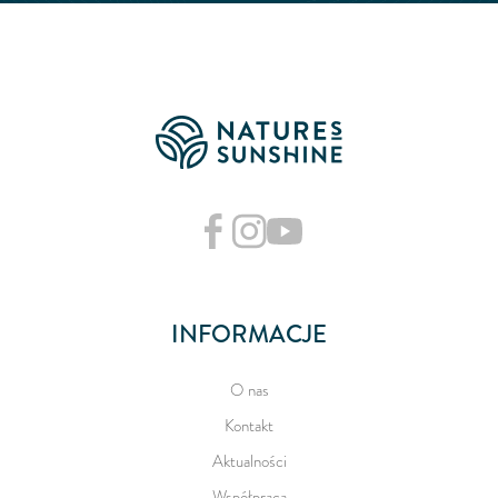
INFORMACJE
O nas
Kontakt
Aktualności
Współpraca