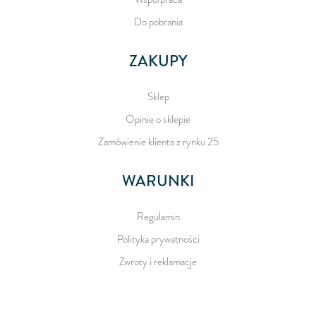
Do pobrania
ZAKUPY
Sklep
Opinie o sklepie
Zamówienie klienta z rynku 25
WARUNKI
Regulamin
Polityka prywatności
Zwroty i reklamacje