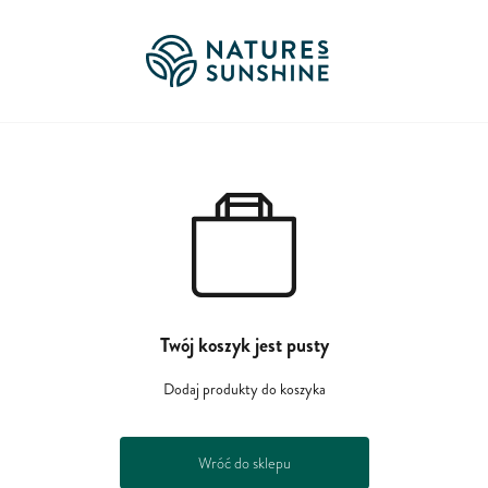
Twój koszyk jest pusty
Dodaj produkty do koszyka
Wróć do sklepu