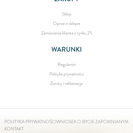
Sklep
Opinie o sklepie
Zamówienie klienta z rynku 25
WARUNKI
Regulamin
Polityka prywatności
Zwroty i reklamacje
POLITYKA PRYWATNOŚCI
WNIOSEK O BYCIE ZAPOMNIANYM
KONTAKT