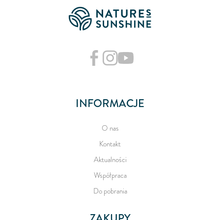
INFORMACJE
O nas
Kontakt
Aktualności
Współpraca
Do pobrania
ZAKUPY