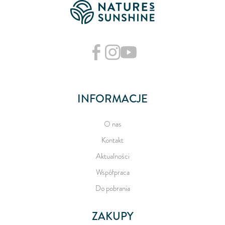
INFORMACJE
O nas
Kontakt
Aktualności
Współpraca
Do pobrania
ZAKUPY