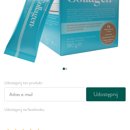
Udostępnij ten produkt:
Udostępnij
Udostępnij na facebooku: