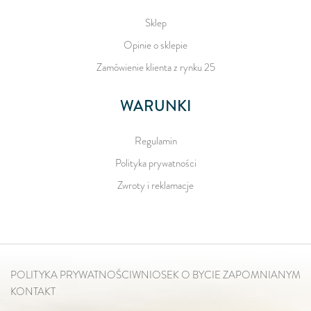
Sklep
Opinie o sklepie
Zamówienie klienta z rynku 25
WARUNKI
Regulamin
Polityka prywatności
Zwroty i reklamacje
POLITYKA PRYWATNOŚCI
WNIOSEK O BYCIE ZAPOMNIANYM
KONTAKT