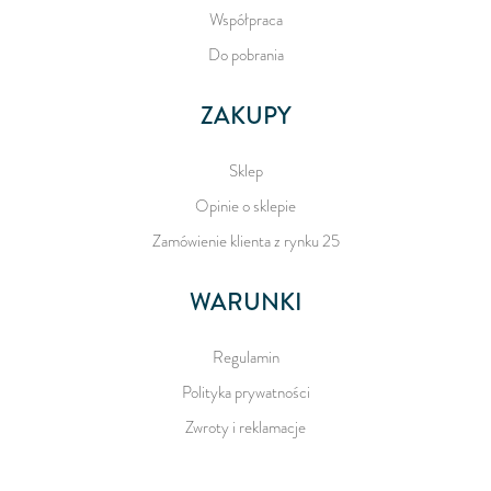
Współpraca
Do pobrania
ZAKUPY
Sklep
Opinie o sklepie
Zamówienie klienta z rynku 25
WARUNKI
Regulamin
Polityka prywatności
Zwroty i reklamacje