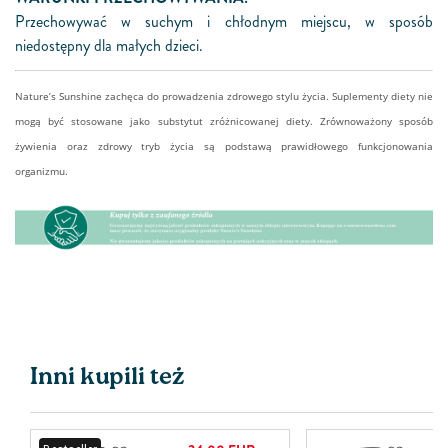
Przechowywać w suchym i chłodnym miejscu, w sposób
niedostępny dla małych dzieci.
Nature’s Sunshine zachęca do prowadzenia zdrowego stylu życia. Suplementy diety nie
mogą być stosowane jako substytut zróżnicowanej diety. Zrównoważony sposób
żywienia oraz zdrowy tryb życia są podstawą prawidłowego funkcjonowania
organizmu.
Inni kupili też