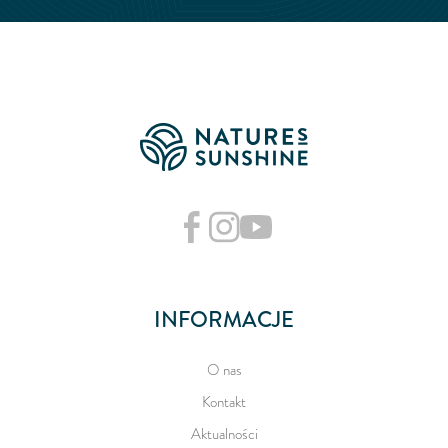
INFORMACJE
O nas
Kontakt
Aktualności