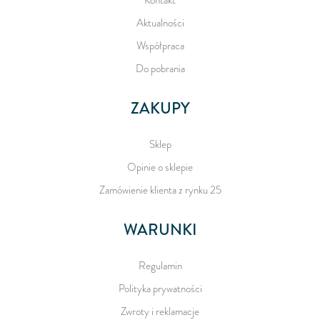
Aktualności
Współpraca
Do pobrania
ZAKUPY
Sklep
Opinie o sklepie
Zamówienie klienta z rynku 25
WARUNKI
Regulamin
Polityka prywatności
Zwroty i reklamacje