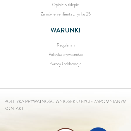
Opinie o sklepie
Zamówienie klienta z rynku 25
WARUNKI
Regulamin
Polityka prywatności
Zwroty i reklamacje
POLITYKA PRYWATNOŚCI
WNIOSEK O BYCIE ZAPOMNIANYM
KONTAKT