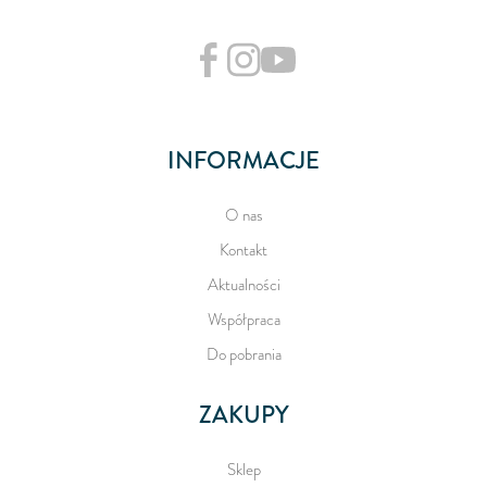
INFORMACJE
O nas
Kontakt
Aktualności
Współpraca
Do pobrania
ZAKUPY
Sklep