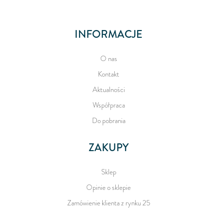
INFORMACJE
O nas
Kontakt
Aktualności
Współpraca
Do pobrania
ZAKUPY
Sklep
Opinie o sklepie
Zamówienie klienta z rynku 25