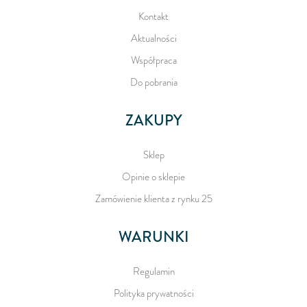
Kontakt
Aktualności
Współpraca
Do pobrania
ZAKUPY
Sklep
Opinie o sklepie
Zamówienie klienta z rynku 25
WARUNKI
Regulamin
Polityka prywatności