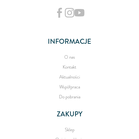
INFORMACJE
O nas
Kontakt
Aktualności
Współpraca
Do pobrania
ZAKUPY
Sklep