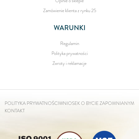
Opinie o sklepie
Zamówienie klienta z rynku 25
WARUNKI
Regulamin
Polityka prywatności
Zwroty i reklamacje
POLITYKA PRYWATNOŚCI
WNIOSEK O BYCIE ZAPOMNIANYM
KONTAKT