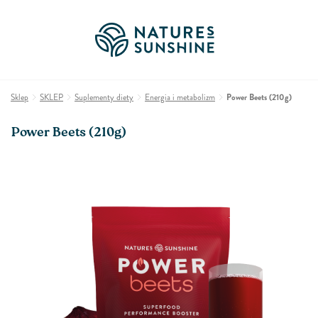
Sklep
SKLEP
Suplementy diety
Energia i metabolizm
Power Beets (210g)
Power Beets (210g)