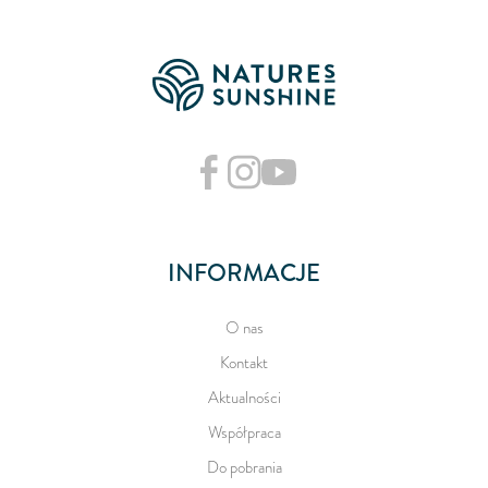
INFORMACJE
O nas
Kontakt
Aktualności
Współpraca
Do pobrania