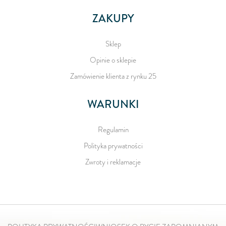
ZAKUPY
Sklep
Opinie o sklepie
Zamówienie klienta z rynku 25
WARUNKI
Regulamin
Polityka prywatności
Zwroty i reklamacje