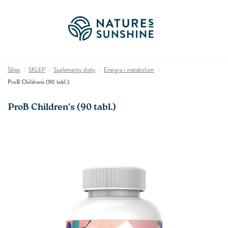
Sklep
SKLEP
Suplementy diety
Energia i metabolizm
ProB Children's (90 tabl.)
ProB Children's (90 tabl.)