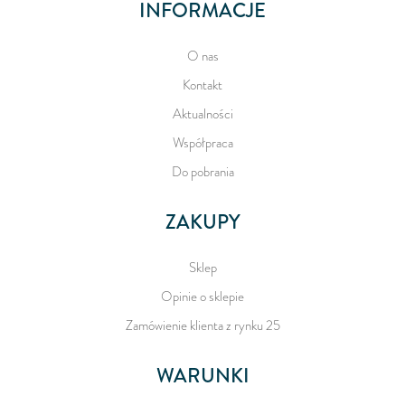
INFORMACJE
O nas
Kontakt
Aktualności
Współpraca
Do pobrania
ZAKUPY
Sklep
Opinie o sklepie
Zamówienie klienta z rynku 25
WARUNKI