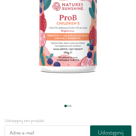
Udostępnij ten produkt:
Udostępnij