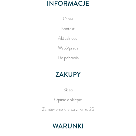
INFORMACJE
O nas
Kontakt
Aktualności
Współpraca
Do pobrania
ZAKUPY
Sklep
Opinie o sklepie
Zamówienie klienta z rynku 25
WARUNKI