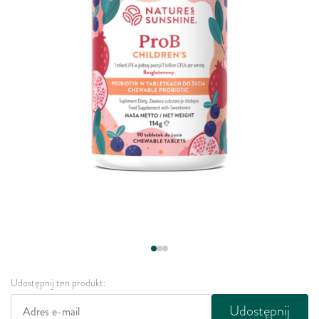
Udostępnij ten produkt:
Udostępnij