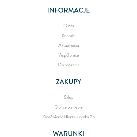
INFORMACJE
O nas
Kontakt
Aktualności
Współpraca
Do pobrania
ZAKUPY
Sklep
Opinie o sklepie
Zamówienie klienta z rynku 25
WARUNKI