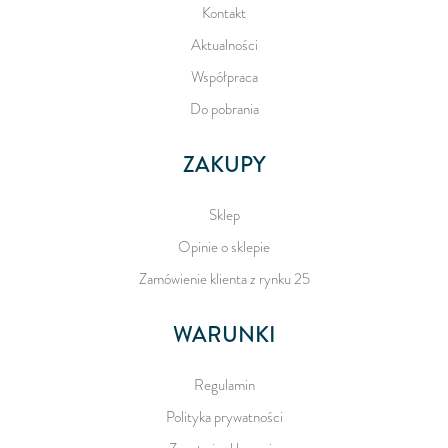
Kontakt
Aktualności
Współpraca
Do pobrania
ZAKUPY
Sklep
Opinie o sklepie
Zamówienie klienta z rynku 25
WARUNKI
Regulamin
Polityka prywatności