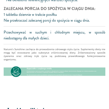
ZALECANA PORCJA DO SPOŻYCIA W CIĄGU DNIA:
1 tabletka dziennie w trakcie posiłku
Nie przekraczać zalecanej porcji do spożycia w ciągu dnia.
Przechowywać w suchym i chłodnym miejscu, w sposób
niedostępny dla małych dzieci.
Nature’s Sunshine zachęca do prowadzenia zdrowego stylu życia. Suplementy diety nie
mogą być stosowane jako substytut zróżnicowanej diety. Zrównoważony sposób
żywienia oraz zdrowy tryb życia są podstawą prawidłowego funkcjonowania
organizmu.