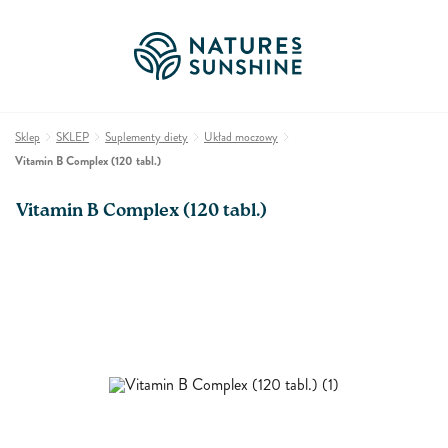
Sklep
SKLEP
Suplementy diety
Układ moczowy
Vitamin B Complex (120 tabl.)
Vitamin B Complex (120 tabl.)