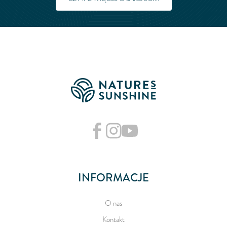
INFORMACJE
O nas
Kontakt