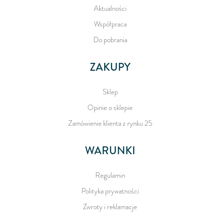
Aktualności
Współpraca
Do pobrania
ZAKUPY
Sklep
Opinie o sklepie
Zamówienie klienta z rynku 25
WARUNKI
Regulamin
Polityka prywatności
Zwroty i reklamacje