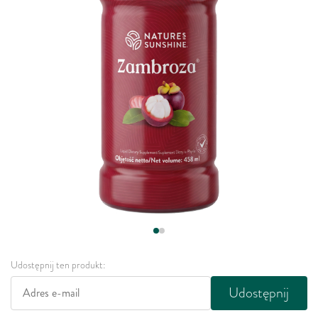
Udostępnij ten produkt:
Udostępnij