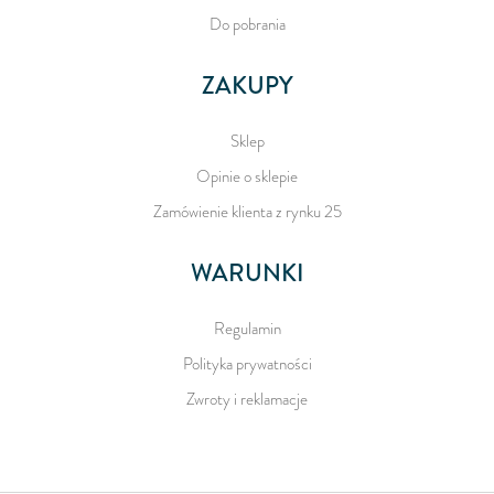
Do pobrania
ZAKUPY
Sklep
Opinie o sklepie
Zamówienie klienta z rynku 25
WARUNKI
Regulamin
Polityka prywatności
Zwroty i reklamacje