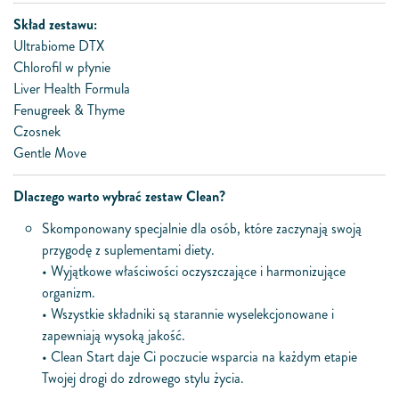
Skład zestawu:
Ultrabiome DTX
Chlorofil w płynie
Liver Health Formula
Fenugreek & Thyme
Czosnek
Gentle Move
Dlaczego warto wybrać zestaw Clean?
Skomponowany specjalnie dla osób, które zaczynają swoją
przygodę z suplementami diety.
• Wyjątkowe właściwości oczyszczające i harmonizujące
organizm.
• Wszystkie składniki są starannie wyselekcjonowane i
zapewniają wysoką jakość.
• Clean Start daje Ci poczucie wsparcia na każdym etapie
Twojej drogi do zdrowego stylu życia.