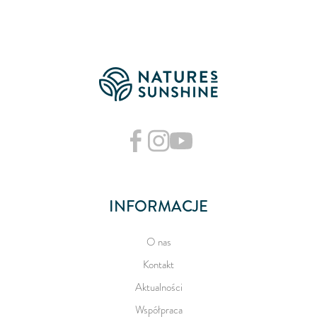
INFORMACJE
O nas
Kontakt
Aktualności
Współpraca