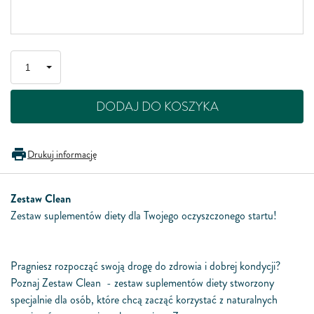
DODAJ DO KOSZYKA
Drukuj informację
Zestaw Clean
Zestaw suplementów diety dla Twojego oczyszczonego startu!
Pragniesz rozpocząć swoją drogę do zdrowia i dobrej kondycji?
Poznaj Zestaw Clean - zestaw suplementów diety stworzony
specjalnie dla osób, które chcą zacząć korzystać z naturalnych