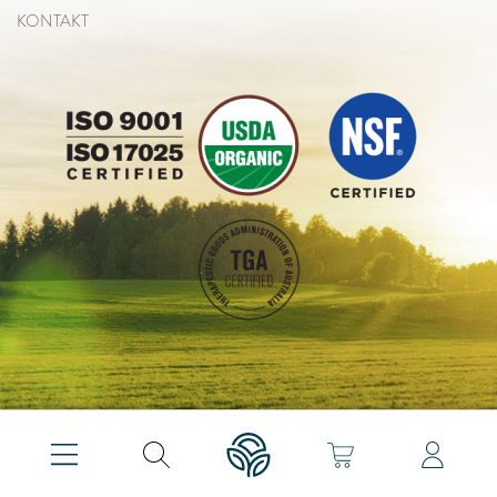
KONTAKT