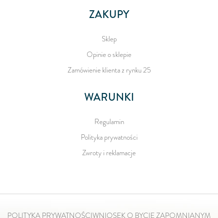
ZAKUPY
Sklep
Opinie o sklepie
Zamówienie klienta z rynku 25
WARUNKI
Regulamin
Polityka prywatności
Zwroty i reklamacje
POLITYKA PRYWATNOŚCI
WNIOSEK O BYCIE ZAPOMNIANYM