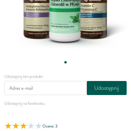
Udostępnij ten produkt:
Udostępnij
Udostępnij na facebooku:
Ocena: 3