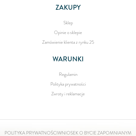
ZAKUPY
Sklep
Opinie o sklepie
Zamówienie klienta z rynku 25
WARUNKI
Regulamin
Polityka prywatności
Zwroty i reklamacje
POLITYKA PRYWATNOŚCI
WNIOSEK O BYCIE ZAPOMNIANYM