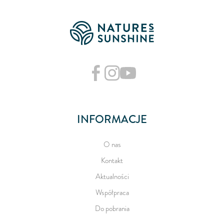
INFORMACJE
O nas
Kontakt
Aktualności
Współpraca
Do pobrania