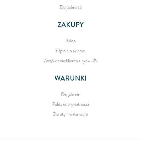
Do pobrania
ZAKUPY
Sklep
Opinie o sklepie
Zamówienie klienta z rynku 25
WARUNKI
Regulamin
Polityka prywatności
Zwroty i reklamacje