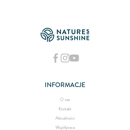
INFORMACJE
O nas
Kontakt
Aktualności
Współpraca