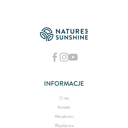
INFORMACJE
O nas
Kontakt
Aktualności
Współpraca