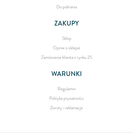
Do pobrania
ZAKUPY
Sklep
Opinie o sklepie
Zamówienie klienta z rynku 25
WARUNKI
Regulamin
Polityka prywatności
Zwroty i reklamacje