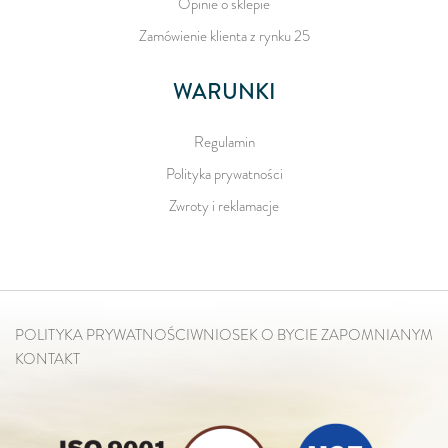
Opinie o sklepie
Zamówienie klienta z rynku 25
WARUNKI
Regulamin
Polityka prywatności
Zwroty i reklamacje
POLITYKA PRYWATNOŚCI
WNIOSEK O BYCIE ZAPOMNIANYM
KONTAKT