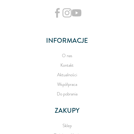
INFORMACJE
O nas
Kontakt
Aktualności
Współpraca
Do pobrania
ZAKUPY
Sklep