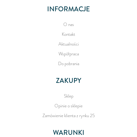
INFORMACJE
O nas
Kontakt
Aktualności
Współpraca
Do pobrania
ZAKUPY
Sklep
Opinie o sklepie
Zamówienie klienta z rynku 25
WARUNKI