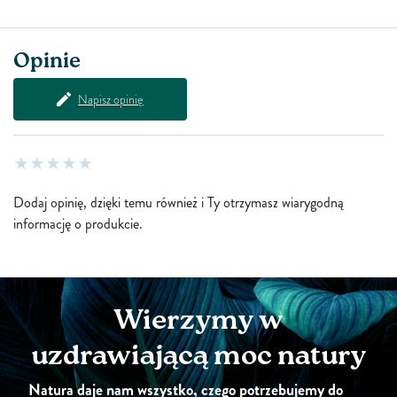
Opinie
Napisz opinię
Dodaj opinię, dzięki temu również i Ty otrzymasz wiarygodną
informację o produkcie.
Wierzymy w
uzdrawiającą moc natury
Natura daje nam wszystko, czego potrzebujemy do