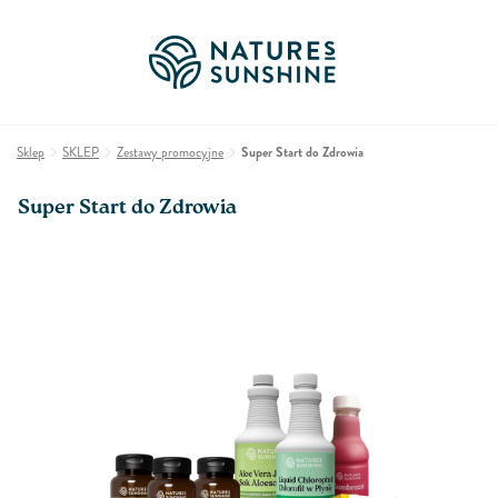
Sklep
SKLEP
Zestawy promocyjne
Super Start do Zdrowia
Super Start do Zdrowia