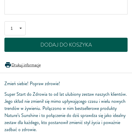
DODAJ DO KOSZYKA
Drukuj informację
Zmień siebie! Popraw zdrowie!
Super Start do Zdrowia to od lat ulubiony zestaw naszych klientów.
Jego skład nie zmienił się mimo upływającego czasu i wielu nowych
trendów w żywieniu. Połączono w nim bestsellerowe produkty
Nature’s Sunshine i to połączenie do dziś sprawdza się jako idealny
zestaw dla każdego, kto postanowił zmienić styl życia i poważnie
zadbać o zdrowie.