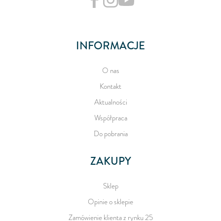
INFORMACJE
O nas
Kontakt
Aktualności
Współpraca
Do pobrania
ZAKUPY
Sklep
Opinie o sklepie
Zamówienie klienta z rynku 25