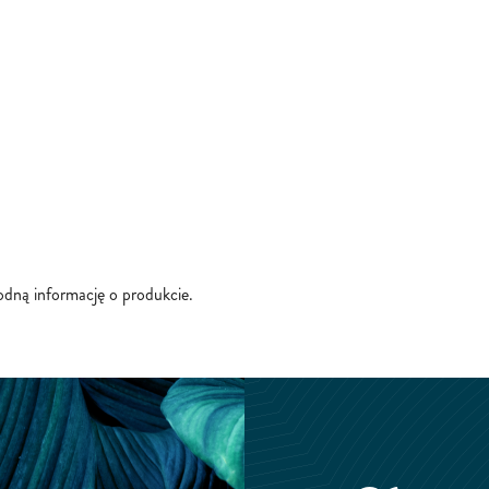
godną informację o produkcie.