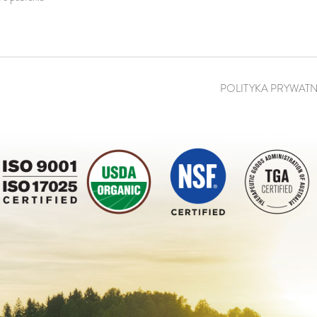
POLITYKA PRYWAT