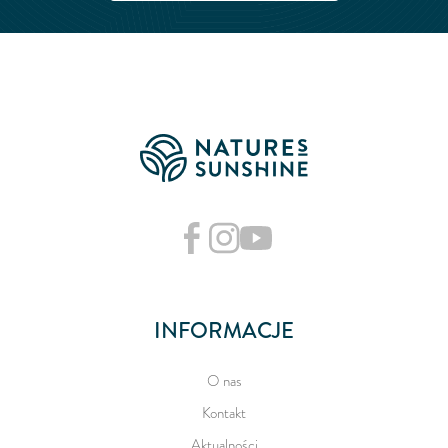
INFORMACJE
O nas
Kontakt
Aktualności