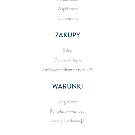
Współpraca
Do pobrania
ZAKUPY
Sklep
Opinie o sklepie
Zamówienie klienta z rynku 25
WARUNKI
Regulamin
Polityka prywatności
Zwroty i reklamacje