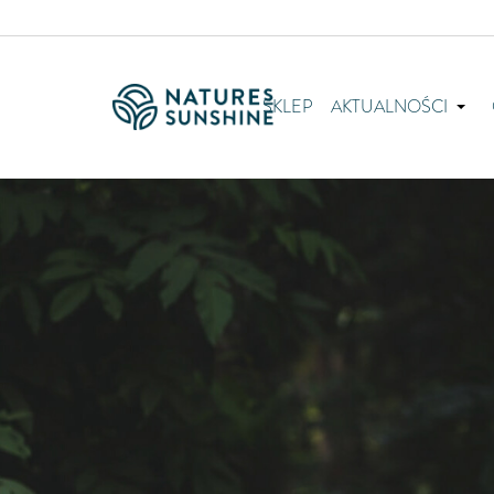
SKLEP
AKTUALNOŚCI