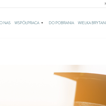
O NAS
WSPÓŁPRACA
DO POBRANIA
WIELKA BRYTAN