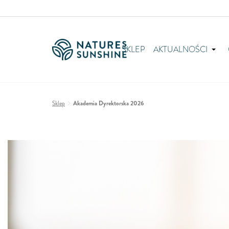
SKLEP
AKTUALNOŚCI
Sklep
Akademia Dyrektorska 2026