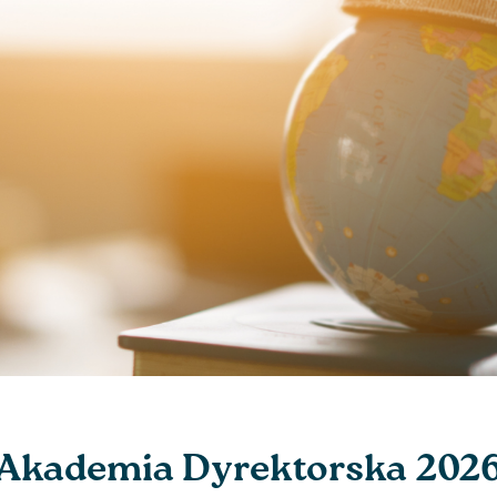
Akademia Dyrektorska 202