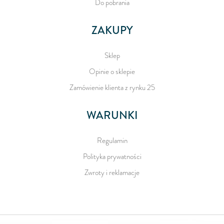
Do pobrania
ZAKUPY
Sklep
Opinie o sklepie
Zamówienie klienta z rynku 25
WARUNKI
Regulamin
Polityka prywatności
Zwroty i reklamacje