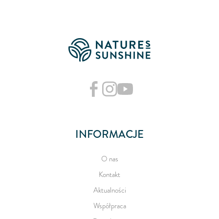
INFORMACJE
O nas
Kontakt
Aktualności
Współpraca