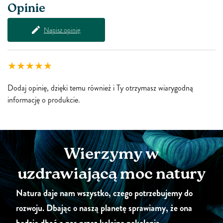
Opinie
Napisz opinię
Dodaj opinię, dzięki temu również i Ty otrzymasz wiarygodną
informację o produkcie.
Wierzymy w
uzdrawiającą moc natury
Natura daje nam wszystko, czego potrzebujemy do
rozwoju. Dbając o naszą planetę sprawiamy, że ona