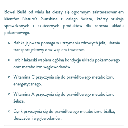
Bowel Build od wielu lat cieszy się ogromnym zainteresowaniem
klientów Nature’s Sunshine z całego świata, którzy szukają
sprawdzonych i skutecznych produktów dla zdrowia układu
pokarmowego.
Babka jajowata pomaga w utrzymaniu zdrowych jelit, ułatwia
transport jelitowy oraz wspiera trawienie.
Imbir lekarski wspiera ogólną kondycję układu pokarmowego
oraz metabolizm węglowodanów.
Witamina C przyczynia się do prawidłowego metabolizmu
energetycznego.
Witamina A przyczynia się do prawidłowego metabolizmu
żelaza.
Cynk przyczynia się do prawidłowego metabolizmu białka,
tłuszczów i węglowodanów.