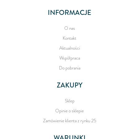
INFORMACJE
O nas
Kontakt
Aktualności
Współpraca
Do pobrania
ZAKUPY
Sklep
Opinie o sklepie
Zamówienie klienta z rynku 25
WARUNKI