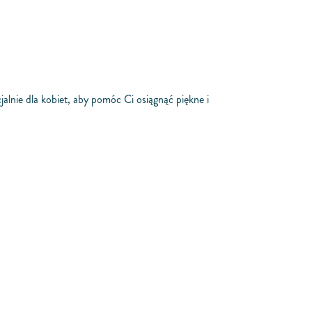
nie dla kobiet, aby pomóc Ci osiągnąć piękne i