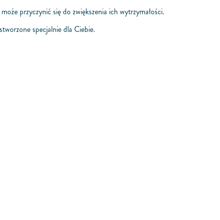
e przyczynić się do zwiększenia ich wytrzymałości.
tworzone specjalnie dla Ciebie.