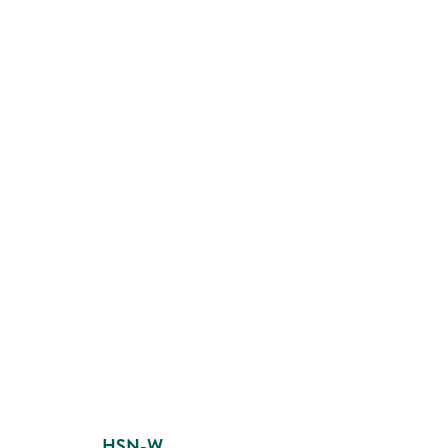
HSN-W