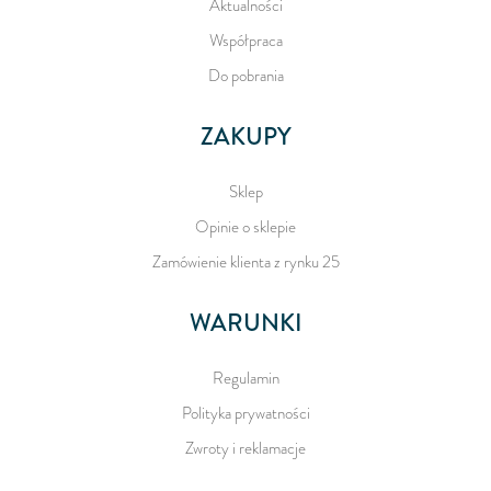
Aktualności
Współpraca
Do pobrania
ZAKUPY
Sklep
Opinie o sklepie
Zamówienie klienta z rynku 25
WARUNKI
Regulamin
Polityka prywatności
Zwroty i reklamacje