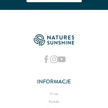
INFORMACJE
O nas
Kontakt