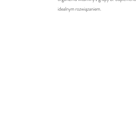
idealnym rozwiązaniem.