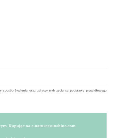
ny sposób żywienia oraz zdrowy tryb życia są podstawą prawidłowego