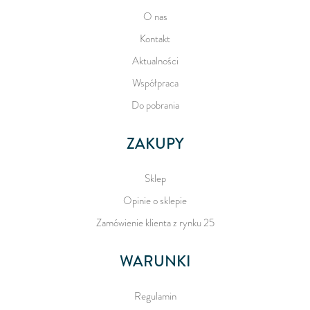
O nas
Kontakt
Aktualności
Współpraca
Do pobrania
ZAKUPY
Sklep
Opinie o sklepie
Zamówienie klienta z rynku 25
WARUNKI
Regulamin