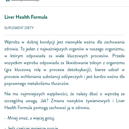
Liver Health Formula
SUPLEMENT DIETY
Wątroba w dobrej kondycji jest niezwykle ważna dla zachowania
zdrowia. To jeden z najważniejszych organów w naszego organizmu,
w którym odpowiada za wiele kluczowych procesów. Przede
wszystkim wątroba odpowiada za likwidowanie toksyn z organizmu
(gra kluczową rolę w procesie detoksykacji), bierze udział w
procesie wchłaniania substancji odżywczych i jest bardzo ważna dla
poprawnego metabolizmu tłuszczów.
Nie ma najmniejszych wątpliwości, że należy dbać o wątrobę ze
szczególną uwagą. Jak? Zmiana nawyków żywieniowych i Liver
Health Formula pomogą zachować ją w zdrowiu.
- Mniej smaż, a więcej gotuj.
- Jedz częściej mniejsze porcje.