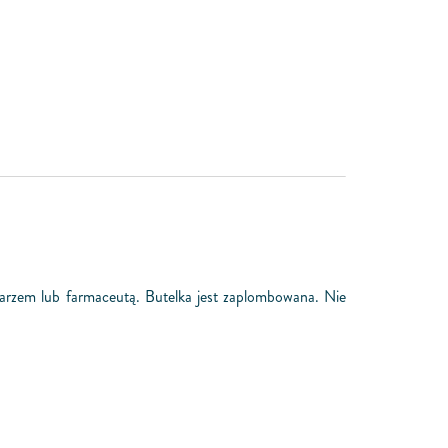
ekarzem lub farmaceutą. Butelka jest zaplombowana. Nie