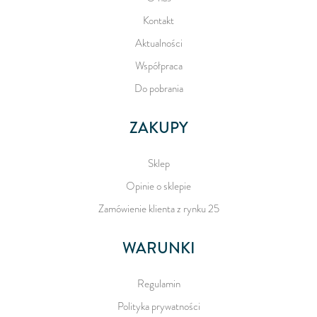
Kontakt
Aktualności
Współpraca
Do pobrania
ZAKUPY
Sklep
Opinie o sklepie
Zamówienie klienta z rynku 25
WARUNKI
Regulamin
Polityka prywatności