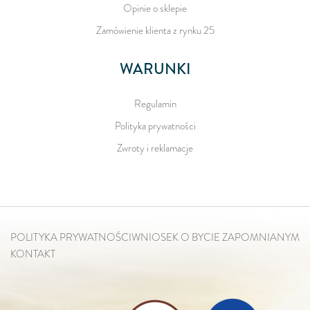
Opinie o sklepie
Zamówienie klienta z rynku 25
WARUNKI
Regulamin
Polityka prywatności
Zwroty i reklamacje
POLITYKA PRYWATNOŚCI
WNIOSEK O BYCIE ZAPOMNIANYM
KONTAKT