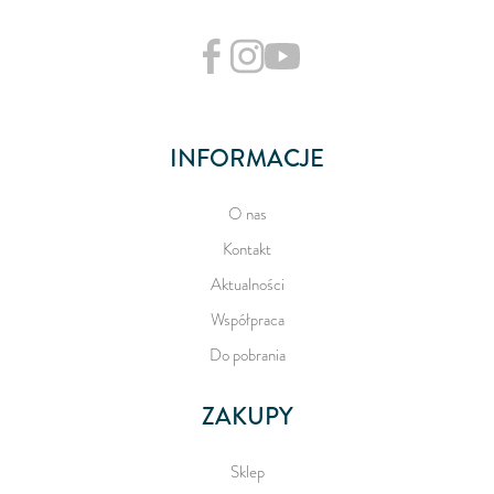
INFORMACJE
O nas
Kontakt
Aktualności
Współpraca
Do pobrania
ZAKUPY
Sklep