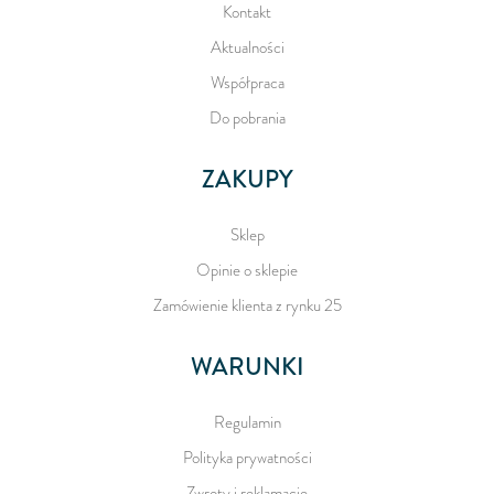
Kontakt
Aktualności
Współpraca
Do pobrania
ZAKUPY
Sklep
Opinie o sklepie
Zamówienie klienta z rynku 25
WARUNKI
Regulamin
Polityka prywatności
Zwroty i reklamacje