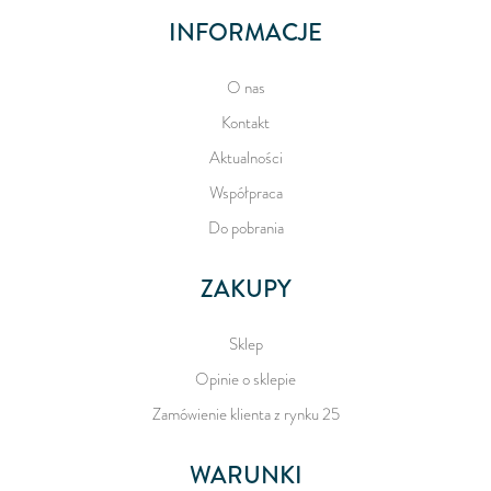
INFORMACJE
O nas
Kontakt
Aktualności
Współpraca
Do pobrania
ZAKUPY
Sklep
Opinie o sklepie
Zamówienie klienta z rynku 25
WARUNKI