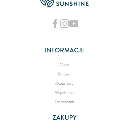
INFORMACJE
O nas
Kontakt
Aktualności
Współpraca
Do pobrania
ZAKUPY