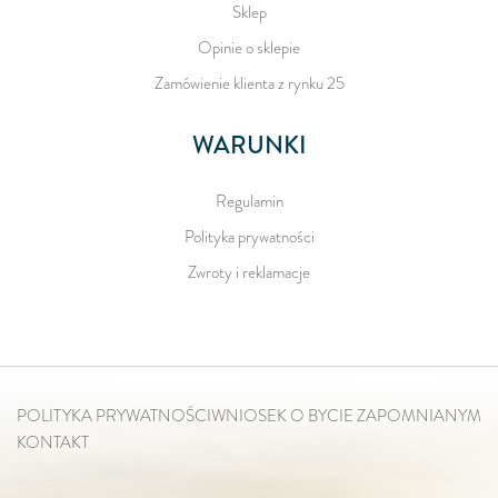
Sklep
Opinie o sklepie
Zamówienie klienta z rynku 25
WARUNKI
Regulamin
Polityka prywatności
Zwroty i reklamacje
POLITYKA PRYWATNOŚCI
WNIOSEK O BYCIE ZAPOMNIANYM
KONTAKT