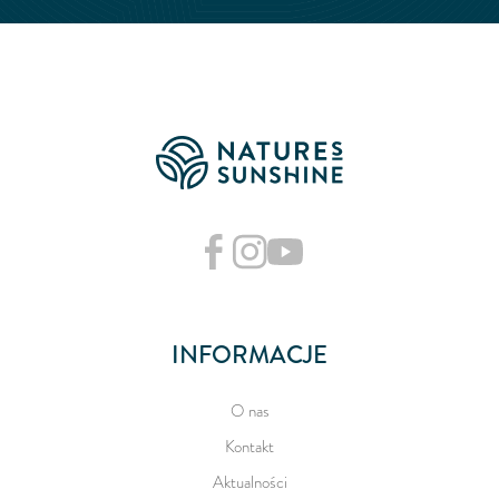
INFORMACJE
O nas
Kontakt
Aktualności