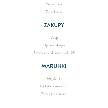
Współpraca
Do pobrania
ZAKUPY
Sklep
Opinie o sklepie
Zamówienie klienta z rynku 25
WARUNKI
Regulamin
Polityka prywatności
Zwroty i reklamacje