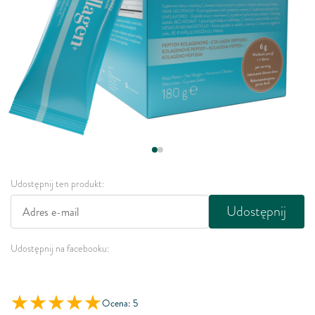
Udostępnij ten produkt:
Udostępnij
Udostępnij na facebooku:
Ocena: 5