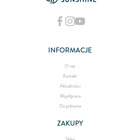
INFORMACJE
O nas
Kontakt
Aktualności
Współpraca
Do pobrania
ZAKUPY
Sklep