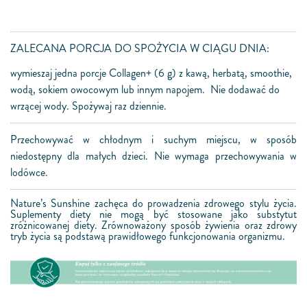
ZALECANA PORCJA DO SPOŻYCIA W CIĄGU DNIA:
wymieszaj jedna porcje Collagen+ (6 g) z kawą, herbatą, smoothie,
wodą, sokiem owocowym lub innym napojem. Nie dodawać do
wrzącej wody. Spożywaj raz dziennie.
Przechowywać w chłodnym i suchym miejscu, w sposób
niedostępny dla małych dzieci. Nie wymaga przechowywania w
lodówce.
Nature’s Sunshine zachęca do prowadzenia zdrowego stylu życia.
Suplementy diety nie mogą być stosowane jako substytut
zróżnicowanej diety. Zrównoważony sposób żywienia oraz zdrowy
tryb życia są podstawą prawidłowego funkcjonowania organizmu.