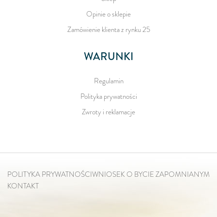
Opinie o sklepie
Zamówienie klienta z rynku 25
WARUNKI
Regulamin
Polityka prywatności
Zwroty i reklamacje
POLITYKA PRYWATNOŚCI
WNIOSEK O BYCIE ZAPOMNIANYM
KONTAKT