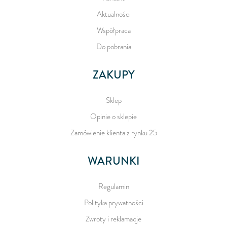
Aktualności
Współpraca
Do pobrania
ZAKUPY
Sklep
Opinie o sklepie
Zamówienie klienta z rynku 25
WARUNKI
Regulamin
Polityka prywatności
Zwroty i reklamacje