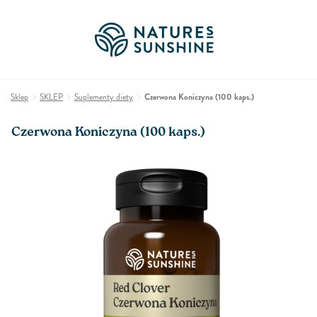
Sklep
SKLEP
Suplementy diety
Czerwona Koniczyna (100 kaps.)
Czerwona Koniczyna (100 kaps.)