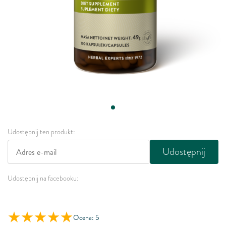
Udostępnij ten produkt:
Udostępnij
Udostępnij na facebooku:
Ocena: 5