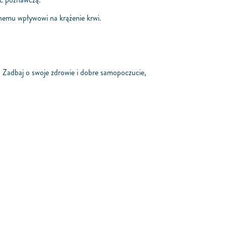
nemu wpływowi na krążenie krwi.
 Zadbaj o swoje zdrowie i dobre samopoczucie,