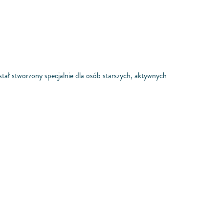
ał stworzony specjalnie dla osób starszych, aktywnych