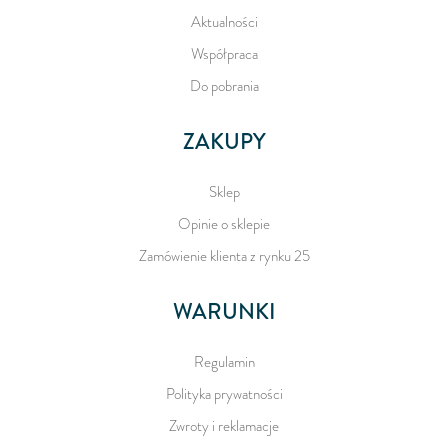
Aktualności
Współpraca
Do pobrania
ZAKUPY
Sklep
Opinie o sklepie
Zamówienie klienta z rynku 25
WARUNKI
Regulamin
Polityka prywatności
Zwroty i reklamacje