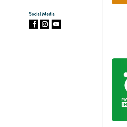
Social Media