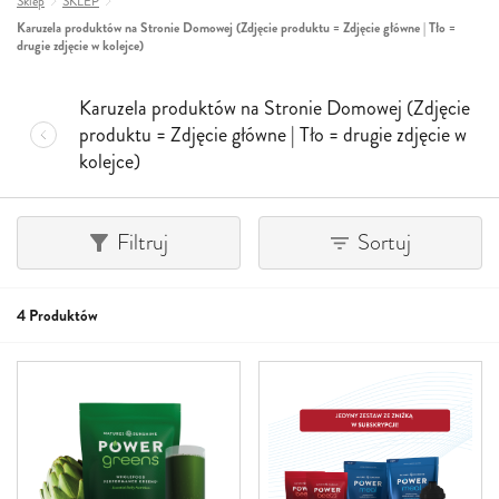
Sklep
SKLEP
Karuzela produktów na Stronie Domowej (Zdjęcie produktu = Zdjęcie główne | Tło =
drugie zdjęcie w kolejce)
Karuzela produktów na Stronie Domowej (Zdjęcie
produktu = Zdjęcie główne | Tło = drugie zdjęcie w
kolejce)
Filtruj
Sortuj
4 Produktów