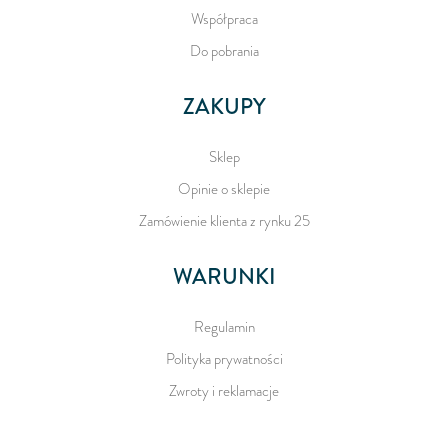
Współpraca
Do pobrania
ZAKUPY
Sklep
Opinie o sklepie
Zamówienie klienta z rynku 25
WARUNKI
Regulamin
Polityka prywatności
Zwroty i reklamacje