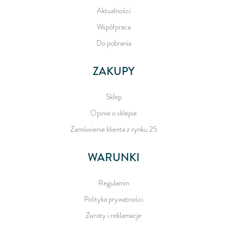
Aktualności
Współpraca
Do pobrania
ZAKUPY
Sklep
Opinie o sklepie
Zamówienie klienta z rynku 25
WARUNKI
Regulamin
Polityka prywatności
Zwroty i reklamacje