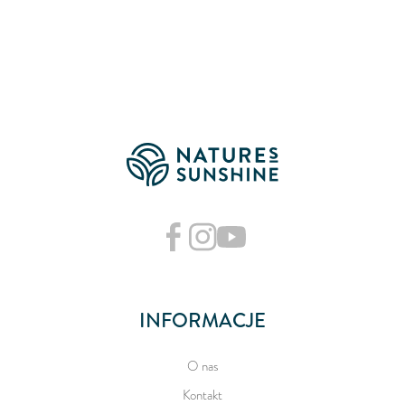
INFORMACJE
O nas
Kontakt