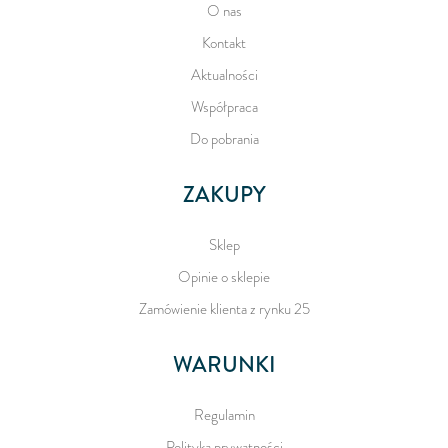
O nas
Kontakt
Aktualności
Współpraca
Do pobrania
ZAKUPY
Sklep
Opinie o sklepie
Zamówienie klienta z rynku 25
WARUNKI
Regulamin
Polityka prywatności