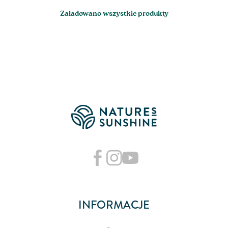
Załadowano wszystkie produkty
INFORMACJE