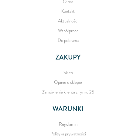
O nas
Kontakt
Aktualności
Współpraca
Do pobrania
ZAKUPY
Sklep
Opinie o sklepie
Zamówienie klienta z rynku 25
WARUNKI
Regulamin
Polityka prywatności